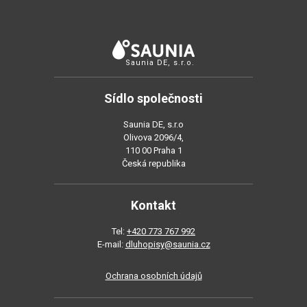
Saunia DE, s.r.o.
Sídlo společnosti
Saunia DE, s.r.o
Olivova 2096/4,
110 00 Praha 1
Česká republika
Kontakt
Tel:
+420 773 767 992
E-mail:
dluhopisy@saunia.cz
Ochrana osobních údajů