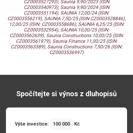
CZ0003527293), Saunia 9,90/2023 (ISIN
CZ0003540973), Saunia 9,90/2024 (ISIN
CZ0003551194), SAUNIA 12,00/24 (ISIN:
CZ0003556219), SAUNIA 7,50/25 (ISIN CZ0003528846),
12,00/25 (ISIN: CZ0003558686), SAUNIA 6,25/25 (ISIN:
CZ0003532954), SAUNIA 10,00/25 (ISIN:
CZ0003562639), Saunia Constructions 10,00/25 (ISIN:
CZ0003561979), Saunia Finance 11,00/25 (ISIN:
CZ0003563389), Saunia Constructions 7,50/26 (ISIN:
CZ0003536997)
Spočítejte si výnos z dluhopisů
Výše investice:
100 000
Kč