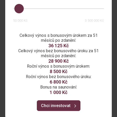
50 000
Kč
3 500 000
Kč
Celkový výnos s bonusovým úrokem za 51
měsíců po zdanění:
36 125
Kč
Celkový výnos bez bonusového úroku za 51
měsíců po zdanění:
28 900
Kč
Roční výnos s bonusovým úrokem:
8 500
Kč
Roční výnos bez bonusového úroku:
6 800
Kč
Bonus na saunování:
1 000
Kč
Chci investovat