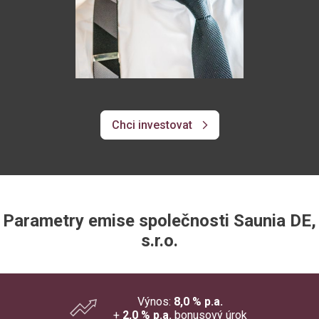
Chci investovat
Parametry emise společnosti Saunia DE,
s.r.o.
Výnos:
8,0 % p.a.
+
2,0 % p.a.
bonusový úrok