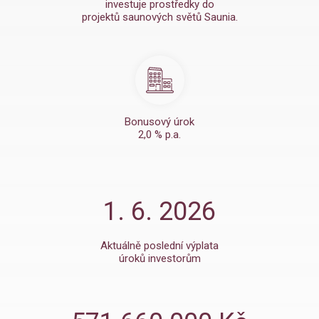
investuje prostředky do
projektů saunových světů Saunia.
Bonusový úrok
2,0 % p.a.
1. 6. 2026
Aktuálně poslední výplata
úroků investorům