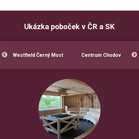
Ukázka poboček v ČR a SK
Westfield Černý Most
Centrum Chodov