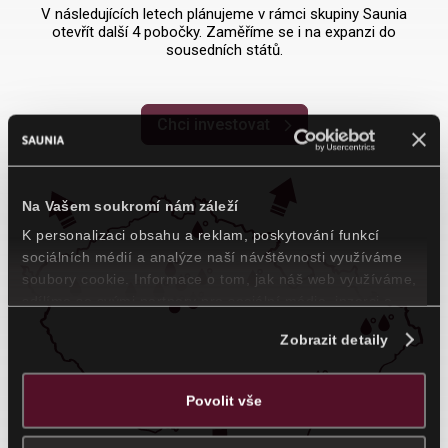
V následujících letech plánujeme v rámci skupiny Saunia
otevřít další 4 pobočky. Zaměříme se i na expanzi do
sousedních států.
Chci investovat
Na Vašem soukromí nám záleží
K personalizaci obsahu a reklam, poskytování funkcí
sociálních médií a analýze naší návštěvnosti využíváme
soubory cookie. Informace o tom, jak náš web využíváme,
sdílíme se svými partnery pro sociální média, inzerci a
analýzy. Partneři mohou zkombinovat tyto údaje s dalšími
Zobrazit detaily
informacemi, které jste jim poskytli nebo které jste získali v
důsledku toho, že využíváte jejich služby.
Povolit vše