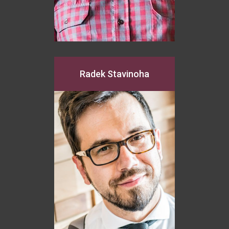
Radek Stavinoha