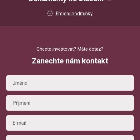
Emisní podmínky
Chcete investovat? Máte dotaz?
Zanechte nám kontakt