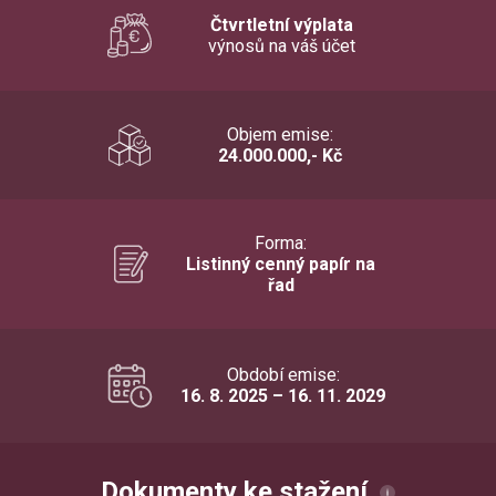
Čtvrtletní výplata
výnosů na váš účet
Objem emise:
24.000.000,- Kč
Forma:
Listinný cenný papír na
řad
Období emise:
16. 8. 2025 – 16. 11. 2029
Dokumenty ke stažení