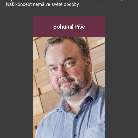
Náš koncept nemá ve světě obdoby.
Bohumil Píše